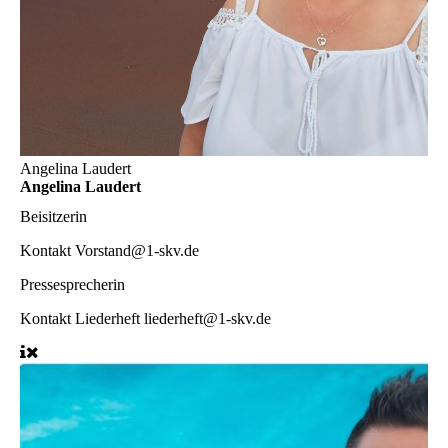
Angelina Laudert
Angelina Laudert
Beisitzerin
Kontakt
Vorstand@1-skv.de
Pressesprecherin
Kontakt Liederheft
liederheft@1-skv.de