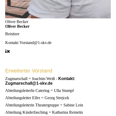
Oliver Becker
Oliver Becker
Beisitzer
Kontakt
Vorstand@1-skv.de
Erweiterter Vorstand
Zugmarschall = Joachim Weiß -
Kontakt:
Zugmarschall@1-skv.de
AbteilungsleiterIn Catering = Ulla Stumpf
Abteilungsleiter Elfer = Georg Strejcek
Abteilungsleiterin Theatergruppe = Sabine Lein
Abteilung Kinderfasching = Katharina Remetin