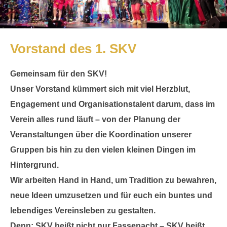
Vorstand des 1. SKV
Gemeinsam für den SKV!
Unser Vorstand kümmert sich mit viel Herzblut,
Engagement und Organisationstalent darum, dass im
Verein alles rund läuft – von der Planung der
Veranstaltungen über die Koordination unserer
Gruppen bis hin zu den vielen kleinen Dingen im
Hintergrund.
Wir arbeiten Hand in Hand, um Tradition zu bewahren,
neue Ideen umzusetzen und für euch ein buntes und
lebendiges Vereinsleben zu gestalten.
Denn: SKV heißt nicht nur Fassenacht – SKV heißt