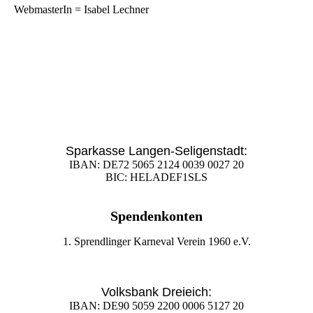
WebmasterIn = Isabel Lechner
Sparkasse Langen-Seligenstadt:
IBAN: DE72 5065 2124 0039 0027 20
BIC: HELADEF1SLS
Spendenkonten
1. Sprendlinger Karneval Verein 1960 e.V.
Volksbank Dreieich:
IBAN: DE90 5059 2200 0006 5127 20