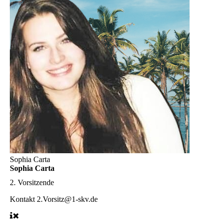
Sophia Carta
Sophia Carta
2. Vorsitzende
Kontakt
2.Vorsitz@1-skv.de