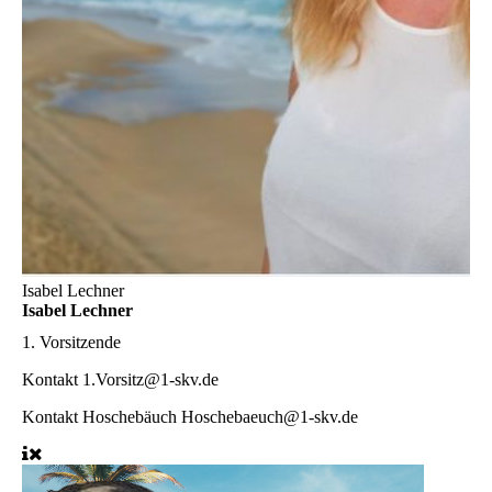
Isabel Lechner
Isabel Lechner
1. Vorsitzende
Kontakt
1.Vorsitz@1-skv.de
Kontakt Hoschebäuch
Hoschebaeuch@1-skv.de