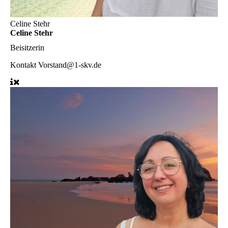
Celine Stehr
Celine Stehr
Beisitzerin
Kontakt
Vorstand@1-skv.de