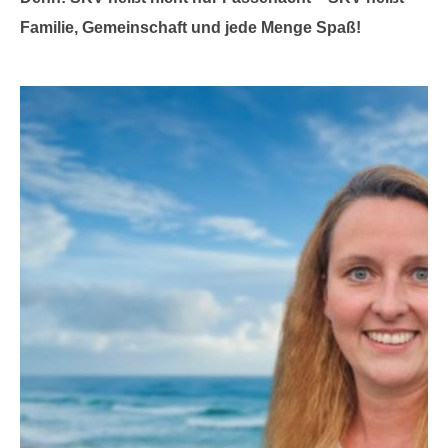
Familie, Gemeinschaft und jede Menge Spaß!