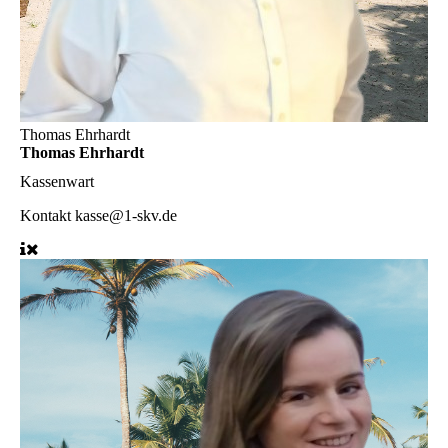
Thomas Ehrhardt
Thomas Ehrhardt
Kassenwart
Kontakt
kasse@1-skv.de