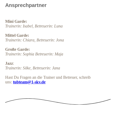
Ansprechpartner
Mini Garde:
Trainerin: Isabel, Betreuerin: Luna
Mittel Garde:
Trainerin: Chiara, Betreuerin: Jona
Große Garde:
Trainerin: Sophia Betreuerin: Maja
Jazz
:
Trainerin: Silke, Betreuerin: Jana
Hast Du Fragen an die Trainer und Betreuer, schreib
uns:
tubteam@1-skv.de