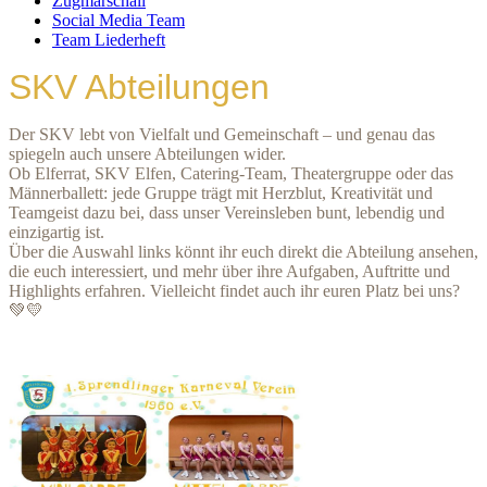
Zugmarschall
Social Media Team
Team Liederheft
SKV Abteilungen
Der SKV lebt von Vielfalt und Gemeinschaft – und genau das
spiegeln auch unsere Abteilungen wider.
Ob Elferrat, SKV Elfen, Catering-Team, Theatergruppe oder das
Männerballett: jede Gruppe trägt mit Herzblut, Kreativität und
Teamgeist dazu bei, dass unser Vereinsleben bunt, lebendig und
einzigartig ist.
Über die Auswahl links könnt ihr euch direkt die Abteilung ansehen,
die euch interessiert, und mehr über ihre Aufgaben, Auftritte und
Highlights erfahren. Vielleicht findet auch ihr euren Platz bei uns?
💚💛