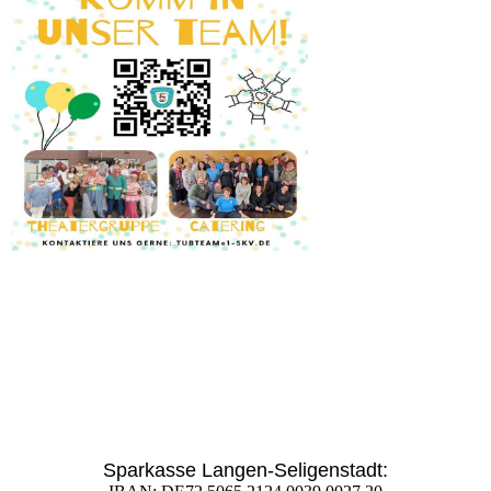
Sparkasse Langen-Seligenstadt: