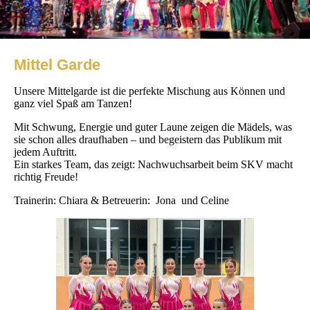
Mittel Garde
Unsere Mittelgarde ist die perfekte Mischung aus Können und
ganz viel Spaß am Tanzen!
Mit Schwung, Energie und guter Laune zeigen die Mädels, was
sie schon alles draufhaben – und begeistern das Publikum mit
jedem Auftritt.
Ein starkes Team, das zeigt: Nachwuchsarbeit beim SKV macht
richtig Freude!
Trainerin: Chiara &
Betreuerin: Jona und Celine