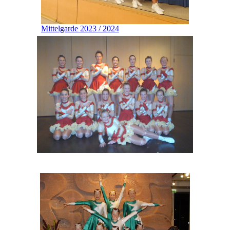
Mittelgarde 2023 / 2024