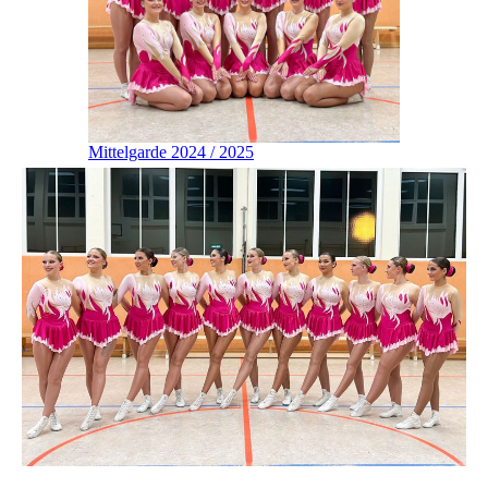
Mittelgarde 2024 / 2025