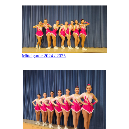
Mittelgarde 2024 / 2025