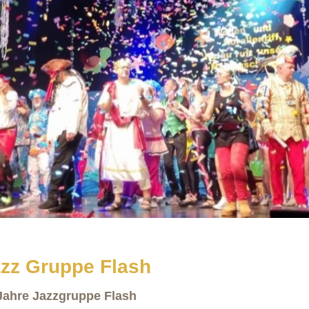
zz Gruppe Flash
Jahre Jazzgruppe Flash