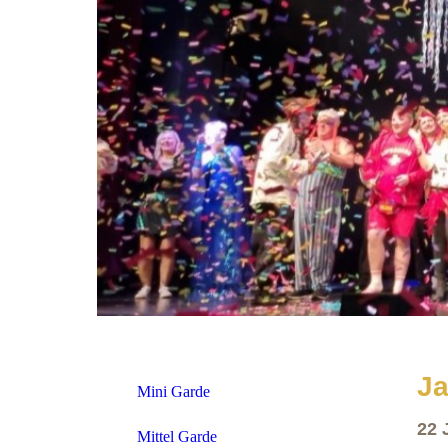
Ja
Mini Garde
22 
Mittel Garde