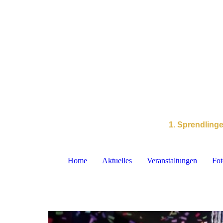
1. Sprendling
Home
Aktuelles
Veranstaltungen
Fot