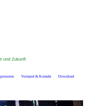
on und Zukunft
ponsoren
Vorstand & Kontakt
Download