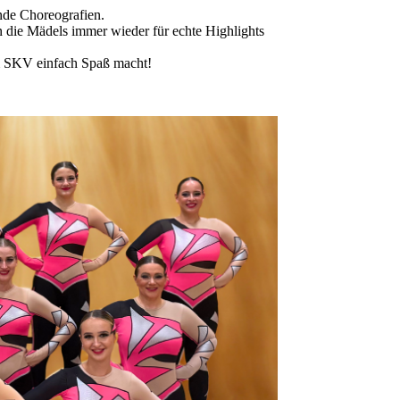
ende Choreografien.
 die Mädels immer wieder für echte Highlights
im SKV einfach Spaß macht!