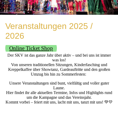
Veranstaltungen 2025 /
2026
Online Ticket Shop
Der SKV ist das ganze Jahr über aktiv – und bei uns ist immer
was los!
Von unseren traditionellen Sitzungen, Kinderfasching und
Kreppelkaffee über Showtanz, Gardeauftritte und den großen
Umzug bis hin zu Sommerfesten:
Unsere Veranstaltungen sind bunt, vielfältig und voller guter
Laune.
Hier findet ihr alle aktuellen Termine, Infos und Highlights rund
um die Kampagne und das Vereinsjahr.
Kommt vorbei – feiert mit uns, lacht mit uns, tanzt mit uns! 💚💛